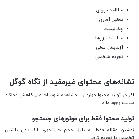
مطالعه موردی
تحلیل آماری
چک‌لیست
مقایسه ابزارها
آزمایش عملی
تجربه شخصی
نشانه‌های محتوای غیرمفید از نگاه گوگل
اگر در تولید محتوا موارد زیر مشاهده شود، احتمال کاهش عملکرد
سایت وجود دارد:
تولید محتوا فقط برای موتورهای جستجو
نوشتن مقاله فقط به دلیل حجم جستجوی بالا بدون داشتن
تخصص یا تجربه کافی.