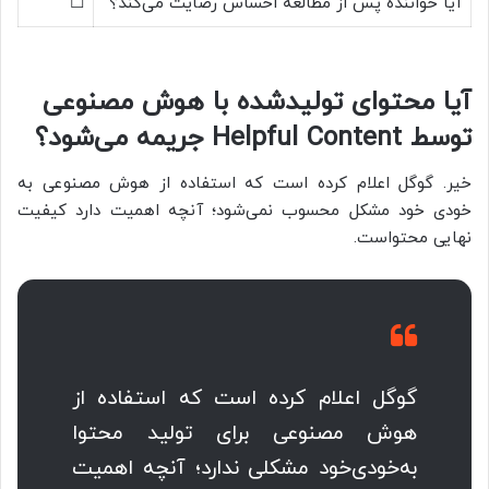
آیا خواننده پس از مطالعه احساس رضایت می‌کند؟
☐
آیا محتوای تولیدشده با هوش مصنوعی
توسط Helpful Content جریمه می‌شود؟
خیر. گوگل اعلام کرده است که استفاده از هوش مصنوعی به
خودی خود مشکل محسوب نمی‌شود؛ آنچه اهمیت دارد کیفیت
نهایی محتواست.
گوگل اعلام کرده است که استفاده از
هوش مصنوعی برای تولید محتوا
به‌خودی‌خود مشکلی ندارد؛ آنچه اهمیت