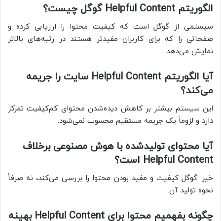
الگوریتم Helpful Content گوگل چیست؟
سیستمی از گوگل است که کیفیت محتوا را ارزیابی کرده و
صفحاتی را که برای کاربران مفیدتر هستند در رتبه‌های بالاتر
نمایش می‌دهد.
آیا الگوریتم Helpful Content سایت را جریمه
می‌کند؟
این سیستم بیشتر بر کاهش دیده‌شدن محتوای کم‌کیفیت تمرکز
دارد و لزوماً یک جریمه مستقیم محسوب نمی‌شود.
آیا محتوای تولیدشده با هوش مصنوعی برخلاف
Helpful Content است؟
خیر. گوگل کیفیت و مفید بودن محتوا را بررسی می‌کند، نه صرفاً
نحوه تولید آن.
چگونه بفهمیم محتوا برای Helpful Content بهینه