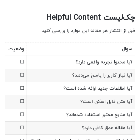
چک‌لیست Helpful Content
قبل از انتشار هر مقاله این موارد را بررسی کنید.
سوال
وضعیت
آیا محتوا تجربه واقعی دارد؟
☐
آیا نیاز کاربر را پاسخ می‌دهد؟
☐
آیا اطلاعات جدید ارائه شده است؟
☐
آیا متن قابل اسکن است؟
☐
آیا منابع معتبر استفاده شده‌اند؟
☐
آیا مقاله عمق کافی دارد؟
☐