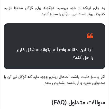
به جای اینکه از خود بپرسید «چگونه برای گوگل محتوا تولید
کنم؟»، بهتر است این سؤال را مطرح کنید:
آیا این مقاله واقعاً می‌تواند مشکل کاربر
را حل کند؟
اگر پاسخ مثبت باشد، احتمال زیادی وجود دارد که گوگل نیز آن را
محتوایی مفید و ارزشمند تشخیص دهد.
سوالات متداول (FAQ)