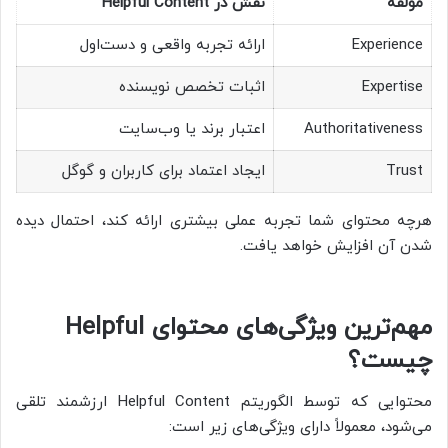
مولفه
نقش در Helpful Content
Experience
ارائه تجربه واقعی و دست‌اول
Expertise
اثبات تخصص نویسنده
Authoritativeness
اعتبار برند یا وب‌سایت
Trust
ایجاد اعتماد برای کاربران و گوگل
هرچه محتوای شما تجربه عملی بیشتری ارائه کند، احتمال دیده
شدن آن افزایش خواهد یافت.
مهم‌ترین ویژگی‌های محتوای Helpful
چیست؟
محتوایی که توسط الگوریتم Helpful Content ارزشمند تلقی
می‌شود، معمولاً دارای ویژگی‌های زیر است: