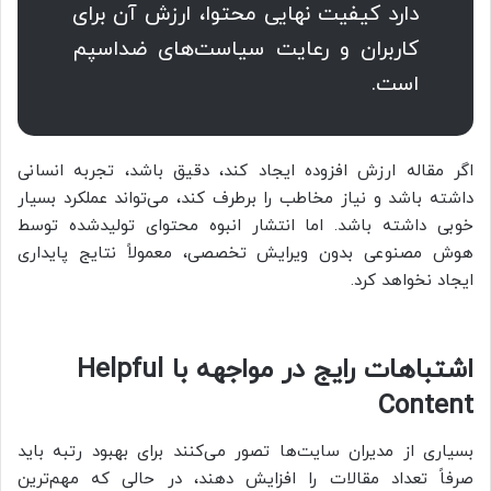
دارد کیفیت نهایی محتوا، ارزش آن برای
کاربران و رعایت سیاست‌های ضداسپم
است.
اگر مقاله ارزش افزوده ایجاد کند، دقیق باشد، تجربه انسانی
داشته باشد و نیاز مخاطب را برطرف کند، می‌تواند عملکرد بسیار
خوبی داشته باشد. اما انتشار انبوه محتوای تولیدشده توسط
هوش مصنوعی بدون ویرایش تخصصی، معمولاً نتایج پایداری
ایجاد نخواهد کرد.
اشتباهات رایج در مواجهه با Helpful
Content
بسیاری از مدیران سایت‌ها تصور می‌کنند برای بهبود رتبه باید
صرفاً تعداد مقالات را افزایش دهند، در حالی که مهم‌ترین