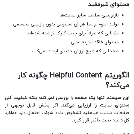
محتوای غیرمفید
بازنویسی مطالب سایر سایت‌ها
تولید انبوه توسط هوش مصنوعی بدون بازبینی تخصصی
مقالاتی که صرفاً برای جذب کلیک نوشته شده‌اند
محتوای فاقد تجربه عملی
صفحاتی که هیچ ارزش جدیدی ایجاد نمی‌کنند
الگوریتم Helpful Content چگونه کار
می‌کند؟
این سیستم تنها یک صفحه را بررسی نمی‌کند؛ بلکه کیفیت کلی
محتوای سایت را ارزیابی می‌کند.
اگر بخش قابل توجهی از
صفحات سایت غیرمفید تشخیص داده شوند، احتمال دارد عملکرد
کل دامنه تحت تأثیر قرار گیرد.