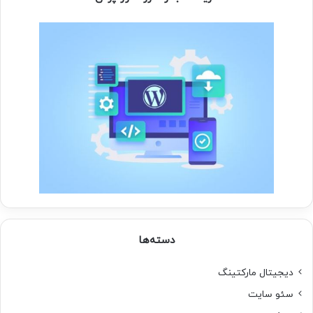
دسته‌ها
دیجیتال مارکتینگ
سئو سایت