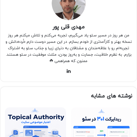
مهدی قلی پور
من هر روز در مسیر سئو یاد می‌گیرم، تجربه می‌کنم و تلاش میکنم هر روز
نسخه بهتر و کارآمدتری از خودم بسازم. در این مسیر دوست دارم خُرده‌دانش و
تجربه‌ام رو با علاقه‌مندان و مشتاقان به دنیای زیبا و جذاب سئو به اشتراک
بزارم. به نظرم خلاقیت، جسارت و به‌روز بودن، مثلث موفقیت در سئو هستند.
ممنون که همراهمی ☘️
لینکدین
نوشته های مشابه