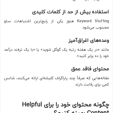
استفاده بیش از حد از کلمات کلیدی
Keyword Stuffing هنوز یکی از رایج‌ترین اشتباهات سئو
محسوب می‌شود.
وعده‌های اغراق‌آمیز
مانند «در یک هفته رتبه یک گوگل شوید» یا «با یک ترفند درآمد
خود را ده برابر کنید».
محتوای فاقد عمق
مقاله‌هایی که صرفاً چند پاراگراف کلیشه‌ای ارائه می‌کنند، شانس
کمی برای رقابت دارند.
چگونه محتوای خود را برای Helpful