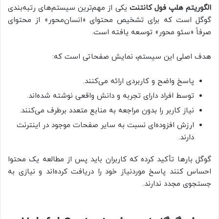
الگوریتم هلپ فول کانتنت
یکی از مهم‌ترین سیستم‌های رتبه‌بندی
گوگل است که برای تشخیص محتوای «انسان‌محور» از محتوای
صرفاً «سئو محور» توسعه یافته است.
هدف اصلی این سیستم، نمایش صفحاتی است که:
پاسخ واضح و کاربردی ارائه می‌کنند.
توسط افراد دارای تجربه و دانش واقعی نوشته شده‌اند.
نیاز کاربر را بدون مراجعه به منابع متعدد برطرف می‌کنند.
ارزش افزوده‌ای نسبت به سایر صفحات موجود در اینترنت
دارند.
گوگل بارها تأکید کرده که کاربران باید پس از مطالعه یک محتوا
احساس کنند پاسخ موردنیاز خود را دریافت کرده‌اند و نیازی به
جستجوی مجدد ندارند.