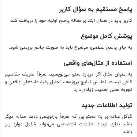
پاسخ مستقیم به سؤال کاربر
کاربر باید در همان ابتدای مقاله پاسخ اولیه خود را دریافت کند.
پوشش کامل موضوع
به جای پاسخ سطحی، موضوع باید به صورت جامع بررسی شود.
استفاده از مثال‌های واقعی
به عنوان مثال اگر درباره سئو می‌نویسید، صرفاً تعریف مفاهیم
کافی نیست. نمایش نتایج پروژه‌ها، تحلیل رقبا، داده‌های واقعی و
تجربه عملی اهمیت زیادی دارد.
تولید اطلاعات جدید
گوگل علاقه‌ای به محتوایی که صرفاً بازنویسی ده‌ها مقاله دیگر
باشد ندارد. ایجاد اطلاعات اختصاصی می‌تواند شامل موارد زیر
باشد: