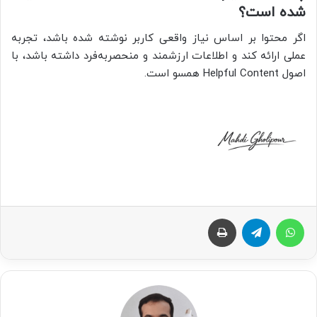
شده است؟
اگر محتوا بر اساس نیاز واقعی کاربر نوشته شده باشد، تجربه
عملی ارائه کند و اطلاعات ارزشمند و منحصربه‌فرد داشته باشد، با
اصول Helpful Content همسو است.
واتس آپ
تلگرام
چاپ