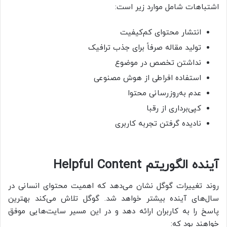
اشتباهات شامل موارد زیر است:
انتشار محتوای کم‌کیفیت
تولید مقاله صرفاً برای جذب ترافیک
نداشتن تخصص در موضوع
استفاده افراطی از هوش مصنوعی
عدم به‌روزرسانی محتوا
کپی‌برداری از رقبا
نادیده گرفتن تجربه کاربری
آینده الگوریتم Helpful Content
روند تغییرات گوگل نشان می‌دهد که اهمیت محتوای انسانی در
سال‌های آینده بیشتر خواهد شد. گوگل تلاش می‌کند بهترین
پاسخ را به کاربران ارائه دهد و در این مسیر سایت‌هایی موفق
خواهند بود که: