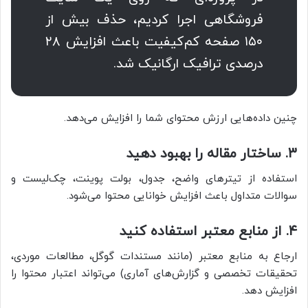
فروشگاهی اجرا کردیم، حذف بیش از
۱۵۰ صفحه کم‌کیفیت باعث افزایش ۲۸
درصدی ترافیک ارگانیک شد.
چنین داده‌هایی ارزش محتوای شما را افزایش می‌دهد.
۳. ساختار مقاله را بهبود دهید
استفاده از تیترهای واضح، جدول، بولت پوینت، چک‌لیست و
سوالات متداول باعث افزایش خوانایی محتوا می‌شود.
۴. از منابع معتبر استفاده کنید
ارجاع به منابع معتبر (مانند مستندات گوگل، مطالعات موردی،
تحقیقات تخصصی و گزارش‌های آماری) می‌تواند اعتبار محتوا را
افزایش دهد.