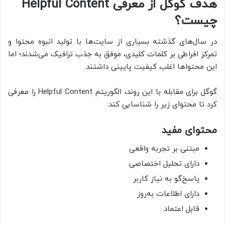
هدف گوگل از معرفی Helpful Content
چیست؟
در سال‌های گذشته بسیاری از سایت‌ها با تولید انبوه محتوا و
تمرکز افراطی بر کلمات کلیدی، موفق به جذب ترافیک می‌شدند؛ اما
این محتواها اغلب کیفیت پایینی داشتند.
گوگل برای مقابله با این روند، الگوریتم Helpful Content را معرفی
کرد تا محتوای زیر را شناسایی کند:
محتوای مفید
مبتنی بر تجربه واقعی
دارای تحلیل اختصاصی
پاسخ‌گو به نیاز کاربر
دارای اطلاعات به‌روز
قابل اعتماد