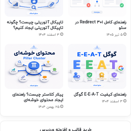
راهنمای کامل Redirect ۳۰۱ در
تاپیکال آتوریتی چیست؟ چگونه
سئو
تاپیکال آتوریتی ایجاد کنیم؟
۵ تیر ۱۴۰۵
۳ اسفند ۱۴۰۴
راهنمای کیفیت E-E-A-T گوگل
پیلار کلاستر چیست؟ راهنمای
ایجاد محتوای خوشه‌ای
۳ اسفند ۱۴۰۴
۲۵ بهمن ۱۴۰۴
خرید قالب و افزونه وردپرس