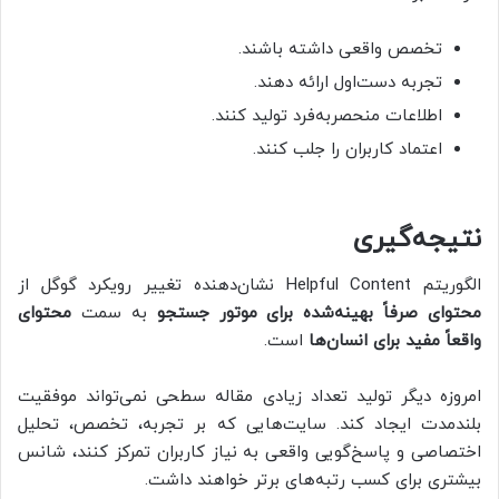
تخصص واقعی داشته باشند.
تجربه دست‌اول ارائه دهند.
اطلاعات منحصربه‌فرد تولید کنند.
اعتماد کاربران را جلب کنند.
نتیجه‌گیری
الگوریتم Helpful Content نشان‌دهنده تغییر رویکرد گوگل از
محتوای صرفاً بهینه‌شده برای موتور جستجو
به سمت
محتوای
واقعاً مفید برای انسان‌ها
است.
امروزه دیگر تولید تعداد زیادی مقاله سطحی نمی‌تواند موفقیت
بلندمدت ایجاد کند. سایت‌هایی که بر تجربه، تخصص، تحلیل
اختصاصی و پاسخ‌گویی واقعی به نیاز کاربران تمرکز کنند، شانس
بیشتری برای کسب رتبه‌های برتر خواهند داشت.