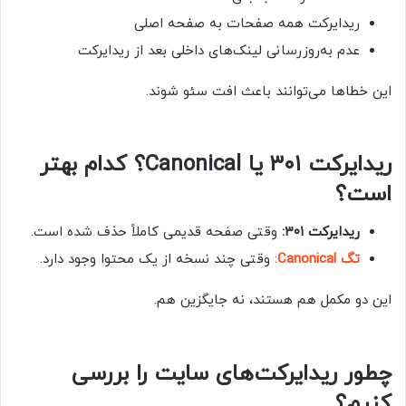
ریدایرکت همه صفحات به صفحه اصلی
عدم به‌روزرسانی لینک‌های داخلی بعد از ریدایرکت
این خطاها می‌توانند باعث افت سئو شوند.
ریدایرکت ۳۰۱ یا Canonical؟ کدام بهتر
است؟
ریدایرکت ۳۰۱:
وقتی صفحه قدیمی کاملاً حذف شده است.
تگ Canonical
: وقتی چند نسخه از یک محتوا وجود دارد.
این دو مکمل هم هستند، نه جایگزین هم.
چطور ریدایرکت‌های سایت را بررسی
کنیم؟