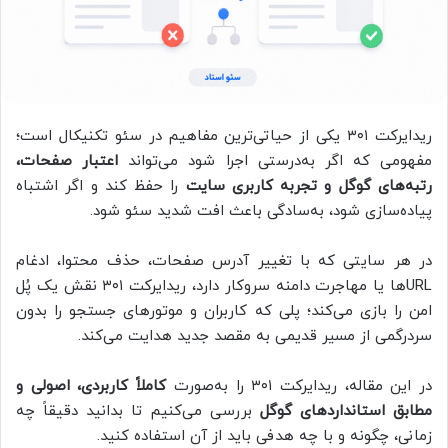
ریدایرکت ۳۰۱ یکی از حیاتی‌ترین مفاهیم در سئو تکنیکال است؛
مفهومی که اگر به‌درستی اجرا شود می‌تواند
اعتبار صفحات،
رتبه‌های گوگل و تجربه کاربری سایت
را حفظ کند و اگر اشتباه
پیاده‌سازی شود، به‌سادگی باعث افت شدید سئو شود.
در هر سایتی که با تغییر آدرس صفحات، حذف محتوا، ادغام
URLها یا مهاجرت دامنه سروکار دارد، ریدایرکت ۳۰۱ نقش یک پُل
امن را بازی می‌کند؛ پلی که کاربران و موتورهای جستجو را بدون
سردرگمی از مسیر قدیمی به مقصد جدید هدایت می‌کند.
در این مقاله، ریدایرکت ۳۰۱ را به‌صورت
کاملاً کاربردی، اصولی و
مطابق استانداردهای گوگل
بررسی می‌کنیم تا بدانید دقیقاً چه
زمانی، چگونه و با چه هدفی باید از آن استفاده کنید.