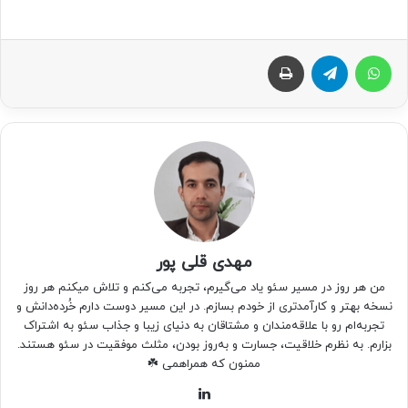
واتس آپ
تلگرام
چاپ
مهدی قلی پور
من هر روز در مسیر سئو یاد می‌گیرم، تجربه می‌کنم و تلاش میکنم هر روز
نسخه بهتر و کارآمدتری از خودم بسازم. در این مسیر دوست دارم خُرده‌دانش و
تجربه‌ام رو با علاقه‌مندان و مشتاقان به دنیای زیبا و جذاب سئو به اشتراک
بزارم. به نظرم خلاقیت، جسارت و به‌روز بودن، مثلث موفقیت در سئو هستند.
ممنون که همراهمی ☘️
لینکدین