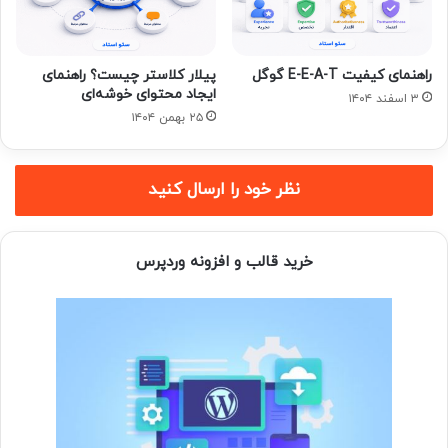
راهنمای کیفیت E-E-A-T گوگل
پیلار کلاستر چیست؟ راهنمای
ایجاد محتوای خوشه‌ای
۳ اسفند ۱۴۰۴
۲۵ بهمن ۱۴۰۴
نظر خود را ارسال کنید
خرید قالب و افزونه وردپرس