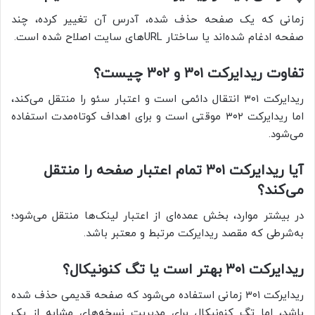
زمانی که یک صفحه حذف شده، آدرس آن تغییر کرده، چند
صفحه ادغام شده‌اند یا ساختار URLهای سایت اصلاح شده است.
تفاوت ریدایرکت ۳۰۱ و ۳۰۲ چیست؟
ریدایرکت ۳۰۱ انتقال دائمی است و اعتبار سئو را منتقل می‌کند،
اما ریدایرکت ۳۰۲ موقتی است و برای اهداف کوتاه‌مدت استفاده
می‌شود.
آیا ریدایرکت ۳۰۱ تمام اعتبار صفحه را منتقل
می‌کند؟
در بیشتر موارد، بخش عمده‌ای از اعتبار لینک‌ها منتقل می‌شود؛
به‌شرطی که مقصد ریدایرکت مرتبط و معتبر باشد.
ریدایرکت ۳۰۱ بهتر است یا تگ کنونیکال؟
ریدایرکت ۳۰۱ زمانی استفاده می‌شود که صفحه قدیمی حذف شده
باشد، اما تگ کنونیکال برای مدیریت نسخه‌های مشابه از یک