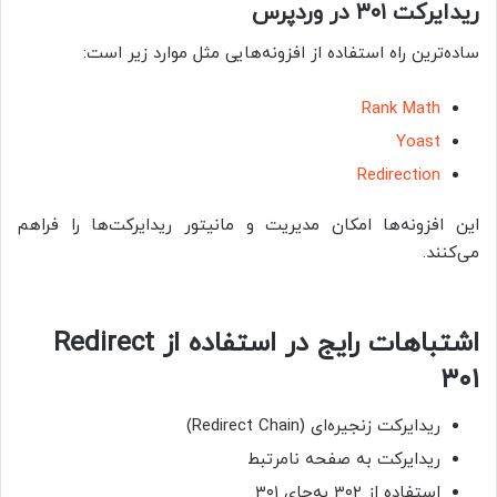
ریدایرکت ۳۰۱ در وردپرس
ساده‌ترین راه استفاده از افزونه‌هایی مثل موارد زیر است:
Rank Math
Yoast
Redirection
این افزونه‌ها امکان مدیریت و مانیتور ریدایرکت‌ها را فراهم
می‌کنند.
اشتباهات رایج در استفاده از Redirect
۳۰۱
ریدایرکت زنجیره‌ای (Redirect Chain)
ریدایرکت به صفحه نامرتبط
استفاده از ۳۰۲ به‌جای ۳۰۱