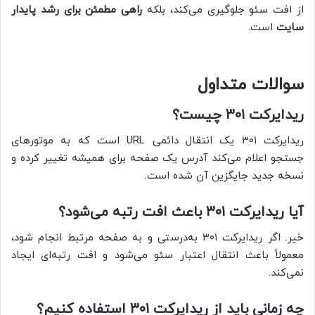
از افت سئو جلوگیری می‌کند، بلکه
راهی مطمئن برای رشد پایدار
سایت
است.
سوالات متداول
ریدایرکت ۳۰۱ چیست؟
ریدایرکت ۳۰۱ یک انتقال دائمی URL است که به موتورهای
جستجو اعلام می‌کند آدرس یک صفحه برای همیشه تغییر کرده و
نسخه جدید جایگزین آن شده است.
آیا ریدایرکت ۳۰۱ باعث افت رتبه می‌شود؟
خیر. اگر ریدایرکت ۳۰۱ به‌درستی و به صفحه مرتبط انجام شود،
معمولاً باعث انتقال اعتبار سئو می‌شود و افت رتبه‌ای ایجاد
نمی‌کند.
چه زمانی باید از ریدایرکت ۳۰۱ استفاده کنیم؟