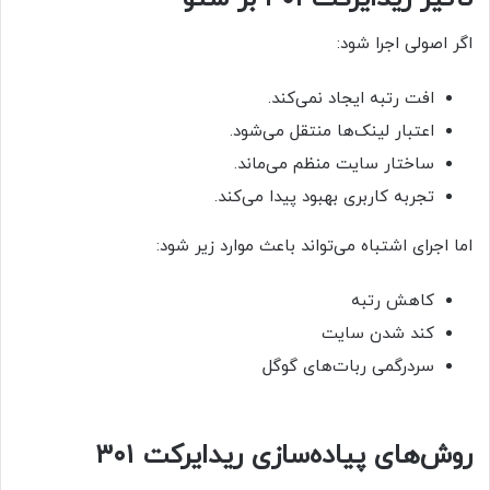
اگر اصولی اجرا شود:
افت رتبه ایجاد نمی‌کند.
اعتبار لینک‌ها منتقل می‌شود.
ساختار سایت منظم می‌ماند.
تجربه کاربری بهبود پیدا می‌کند.
اما اجرای اشتباه می‌تواند باعث موارد زیر شود:
کاهش رتبه
کند شدن سایت
سردرگمی ربات‌های گوگل
روش‌های پیاده‌سازی ریدایرکت ۳۰۱