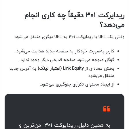
ریدایرکت ۳۰۱ دقیقاً چه کاری انجام
می‌دهد؟
وقتی یک URL با ریدایرکت ۳۰۱ به URL دیگری منتقل می‌شود:
کاربر به‌صورت خودکار به صفحه جدید هدایت می‌شود.
گوگل متوجه می‌شود صفحه قدیمی دیگر وجود ندارد.
بخش عمده‌ای از
Link Equity (اعتبار لینک)
به آدرس جدید
منتقل می‌شود.
از ایجاد محتوای تکراری جلوگیری می‌شود.
به همین دلیل، ریدایرکت ۳۰۱ امن‌ترین و