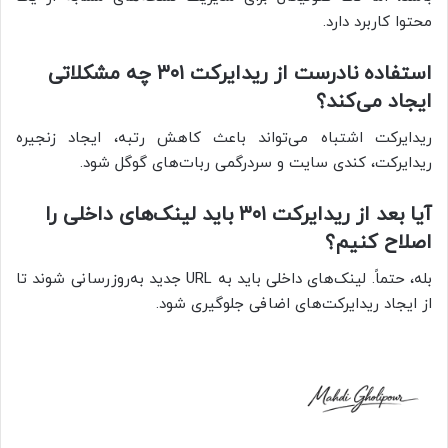
محتوا کاربرد دارد.
استفاده نادرست از ریدایرکت ۳۰۱ چه مشکلاتی
ایجاد می‌کند؟
ریدایرکت اشتباه می‌تواند باعث کاهش رتبه، ایجاد زنجیره
ریدایرکت، کندی سایت و سردرگمی ربات‌های گوگل شود.
آیا بعد از ریدایرکت ۳۰۱ باید لینک‌های داخلی را
اصلاح کنیم؟
بله، حتماً. لینک‌های داخلی باید به URL جدید به‌روزرسانی شوند تا
از ایجاد ریدایرکت‌های اضافی جلوگیری شود.