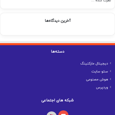
نظرت کُنده …
آخرین دیدگاه‌ها
دسته‌ها
دیجیتال مارکتینگ
سئو سایت
هوش مصنوعی
وردپرس
شبکه های اجتماعی