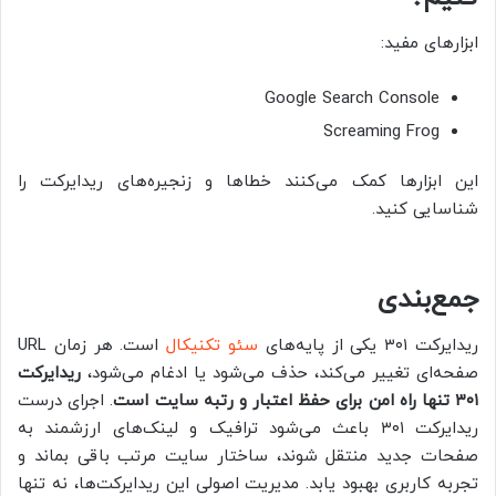
ابزارهای مفید:
Google Search Console
Screaming Frog
این ابزارها کمک می‌کنند خطاها و زنجیره‌های ریدایرکت را
شناسایی کنید.
جمع‌بندی
ریدایرکت ۳۰۱ یکی از پایه‌های
سئو تکنیکال
است. هر زمان URL
صفحه‌ای تغییر می‌کند، حذف می‌شود یا ادغام می‌شود،
ریدایرکت
۳۰۱ تنها راه امن برای حفظ اعتبار و رتبه سایت است
. اجرای درست
ریدایرکت ۳۰۱ باعث می‌شود ترافیک و لینک‌های ارزشمند به
صفحات جدید منتقل شوند، ساختار سایت مرتب باقی بماند و
تجربه کاربری بهبود یابد. مدیریت اصولی این ریدایرکت‌ها، نه تنها