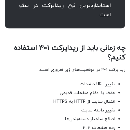
استانداردترین نوع ریدایرکت در سئو
است.
چه زمانی باید از ریدایرکت ۳۰۱ استفاده
کنیم؟
ریدایرکت ۳۰۱ در موقعیت‌های زیر ضروری است:
تغییر URL صفحات
حذف یا ادغام صفحات قدیمی
انتقال سایت از HTTP به HTTPS
تغییر دامنه سایت
اصلاح ساختار دسته‌بندی‌ها
رفع صفحات ۴۰۴