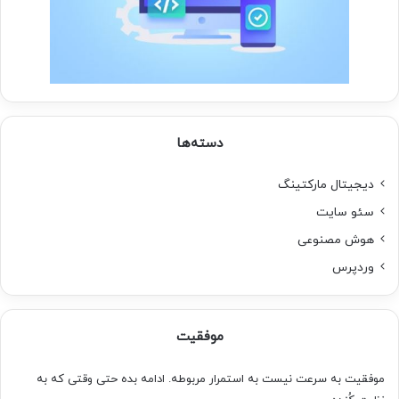
دسته‌ها
دیجیتال مارکتینگ
سئو سایت
هوش مصنوعی
وردپرس
موفقیت
موفقیت به سرعت نیست به استمرار مربوطه. ادامه بده حتی وقتی که به