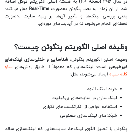
در سال
۲۰۱۶ (نسخه ۴.۰)
به هسته اصلی الگوریتم گوگل اضافه
شد. از آن زمان به بعد، پنگوئن به‌صورت
Real-Time
عمل می‌کند؛
یعنی بررسی لینک‌ها و تأثیر آن‌ها بر رتبه سایت به‌صورت
لحظه‌ای انجام می‌شود، نه در آپدیت‌های دوره‌ای.
وظیفه اصلی الگوریتم پنگوئن چیست؟
وظیفه اصلی الگوریتم پنگوئن،
شناسایی و خنثی‌سازی لینک‌های
غیرطبیعی
است؛ لینک‌هایی که معمولاً از طریق روش‌های
سئو
کلاه سیاه
ایجاد می‌شوند، مثل:
خرید لینک انبوه
لینک‌سازی در سایت‌های بی‌کیفیت
استفاده افراطی از انکرتکست‌های تکراری
شبکه‌های لینک‌سازی مصنوعی
پنگوئن با تحلیل الگوی لینک‌ها، سایت‌هایی که لینک‌سازی سالم