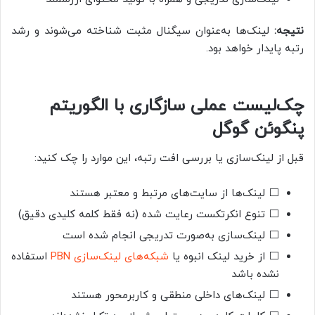
نتیجه:
لینک‌ها به‌عنوان سیگنال مثبت شناخته می‌شوند و رشد
رتبه پایدار خواهد بود.
چک‌لیست عملی سازگاری با الگوریتم
پنگوئن گوگل
قبل از لینک‌سازی یا بررسی افت رتبه، این موارد را چک کنید:
⬜ لینک‌ها از سایت‌های مرتبط و معتبر هستند
⬜ تنوع انکرتکست رعایت شده (نه فقط کلمه کلیدی دقیق)
⬜ لینک‌سازی به‌صورت تدریجی انجام شده است
⬜ از خرید لینک انبوه یا
شبکه‌های لینک‌سازی PBN
استفاده
نشده باشد
⬜ لینک‌های داخلی منطقی و کاربرمحور هستند