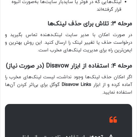
لینک‌هایی که در فوتر یا سایدبار سایت‌ها به‌صورت انبوه
قرار گرفته‌اند
مرحله ۳: تلاش برای حذف لینک‌ها
در صورت امکان با مدیر سایت لینک‌دهنده تماس بگیرید و
درخواست حذف یا تغییر لینک را ارسال کنید. این روش بهترین و
ایمن‌ترین راه برای مدیریت لینک‌های مخرب است.
مرحله ۴: استفاده از ابزار Disavow (در صورت نیاز)
اگر امکان حذف لینک‌ها وجود نداشت، لیست لینک‌های مخرب را
آماده کرده و از ابزار
Disavow Links
گوگل برای بی‌اثر کردن آن‌ها
استفاده نمایید.