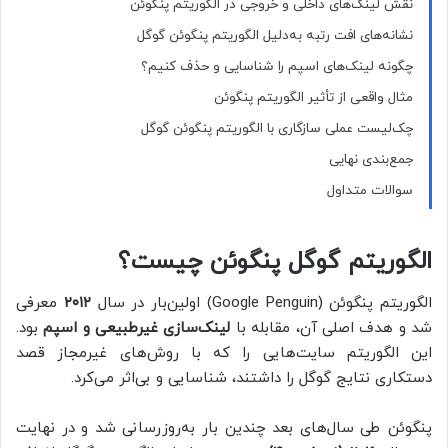
نقش لینک‌های داخلی و خروجی در الگوریتم پنگوئن
نشانه‌های افت رتبه به‌دلیل الگوریتم پنگوئن گوگل
چگونه لینک‌های اسپم را شناسایی و حذف کنیم؟
مثال واقعی از تأثیر الگوریتم پنگوئن
چک‌لیست عملی سازگاری با الگوریتم پنگوئن گوگل
جمع‌بندی نهایی
سوالات متداول
الگوریتم گوگل پنگوئن چیست؟
الگوریتم پنگوئن (Google Penguin) اولین‌بار در سال
۲۰۱۲
معرفی
شد و هدف اصلی آن، مقابله با
لینک‌سازی غیرطبیعی و اسپم
بود.
این الگوریتم سایت‌هایی را که با روش‌های غیرمجاز قصد
دستکاری نتایج گوگل را داشتند، شناسایی و بی‌اثر می‌کرد.
پنگوئن طی سال‌های بعد چندین بار به‌روزرسانی شد و در نهایت