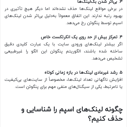
۳. بی‌اثر شدن بک‌لینک‌ها
در برخی مواقع لینک‌ها حذف نشده‌اند اما دیگر هیچ تأثیری در
بهبود رتبه ندارند. این اتفاق معمولاً به‌دلیل بی‌اثر شدن لینک‌های
اسپم توسط پنگوئن رخ می‌دهد.
۴. تمرکز بیش از حد روی یک انکرتکست خاص
اگر بیشتر لینک‌های ورودی سایت با یک عبارت کلیدی دقیق
ساخته شده باشند، الگوریتم پنگوئن این الگو را غیرطبیعی
تشخیص می‌دهد.
۵. رشد غیرعادی لینک‌ها در بازه زمانی کوتاه
افزایش ناگهانی تعداد لینک‌ها، مخصوصاً از سایت‌های بی‌کیفیت
یا نامرتبط، یکی از سیگنال‌های منفی مهم برای پنگوئن است.
چگونه لینک‌های اسپم را شناسایی و
حذف کنیم؟