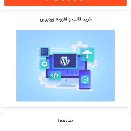
خرید قالب و افزونه وردپرس
دسته‌ها