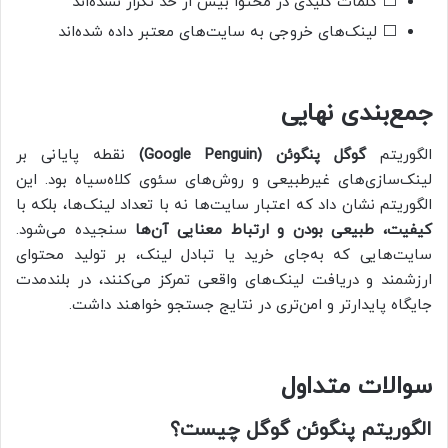
⬜ کلمات کلیدی در محتوا بیش از حد تکرار نشده‌اند
⬜ لینک‌های خروجی به سایت‌های معتبر داده شده‌اند
جمع‌بندی نهایی
الگوریتم
گوگل پنگوئن (Google Penguin)
نقطه پایانی بر
لینک‌سازی‌های غیرطبیعی و روش‌های سئوی کلاه‌سیاه بود. این
الگوریتم نشان داد که اعتبار سایت‌ها نه با تعداد لینک‌ها، بلکه با
کیفیت، طبیعی بودن و ارتباط معنایی آن‌ها
سنجیده می‌شود.
سایت‌هایی که به‌جای خرید یا تبادل لینک، بر تولید محتوای
ارزشمند و دریافت لینک‌های واقعی تمرکز می‌کنند، در بلندمدت
جایگاه پایدارتر و امن‌تری در نتایج جستجو خواهند داشت.
سوالات متداول
الگوریتم پنگوئن گوگل چیست؟