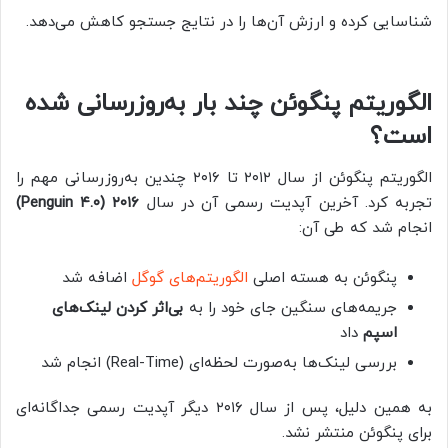
شناسایی کرده و ارزش آن‌ها را در نتایج جستجو کاهش می‌دهد.
الگوریتم پنگوئن چند بار به‌روزرسانی شده
است؟
الگوریتم پنگوئن از سال ۲۰۱۲ تا ۲۰۱۶ چندین به‌روزرسانی مهم را
تجربه کرد. آخرین آپدیت رسمی آن در سال
۲۰۱۶ (Penguin ۴.۰)
انجام شد که طی آن:
پنگوئن به هسته اصلی
الگوریتم‌های گوگل
اضافه شد
جریمه‌های سنگین جای خود را به
بی‌اثر کردن لینک‌های
اسپم
داد
بررسی لینک‌ها به‌صورت لحظه‌ای (Real-Time) انجام شد
به همین دلیل، پس از سال ۲۰۱۶ دیگر آپدیت رسمی جداگانه‌ای
برای پنگوئن منتشر نشد.