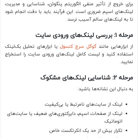
برای خروج از تأثیر منفی الگوریتم پنگوئن، شناسایی و مدیریت
لینک‌های اسپم ضروری است. این فرآیند باید با دقت انجام شود
تا به لینک‌های سالم آسیب نرسد.
مرحله ۱: بررسی لینک‌های ورودی سایت
از ابزارهایی مانند
گوگل سرچ کنسول
یا ابزارهای تحلیل بک‌لینک
استفاده کنید و لیست کامل لینک‌های ورودی سایت را استخراج
نمایید.
مرحله ۲: شناسایی لینک‌های مشکوک
به دنبال این نشانه‌ها باشید:
لینک از سایت‌های نامرتبط یا بی‌کیفیت
لینک از صفحات اسپم، دایرکتوری‌های ضعیف یا سایت‌های
اتوماتیک
تکرار بیش از حد یک انکرتکست خاص