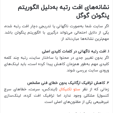
نشانه‌های افت رتبه به‌دلیل الگوریتم
پنگوئن گوگل
اگر سایت شما به‌صورت ناگهانی یا تدریجی دچار افت رتبه شده،
یکی از دلایل احتمالی می‌تواند درگیری با الگوریتم پنگوئن باشد.
مهم‌ترین نشانه‌ها عبارت‌اند از:
۱. افت رتبه ناگهانی در کلمات کلیدی اصلی
اگر بدون تغییر جدی در محتوا یا ساختار سایت، رتبه چند کلمه
کلیدی مهم به‌طور هم‌زمان کاهش پیدا کرده است، باید لینک‌های
ورودی سایت بررسی شوند.
۲. کاهش ترافیک ارگانیک بدون خطای فنی مشخص
زمانی که از نظر
سئو تکنیکال
(ایندکس، سرعت، خطاهای سرچ
کنسول) مشکلی وجود ندارد اما ترافیک افت کرده، لینک‌سازی
غیرطبیعی یکی از مظنون‌های اصلی است.