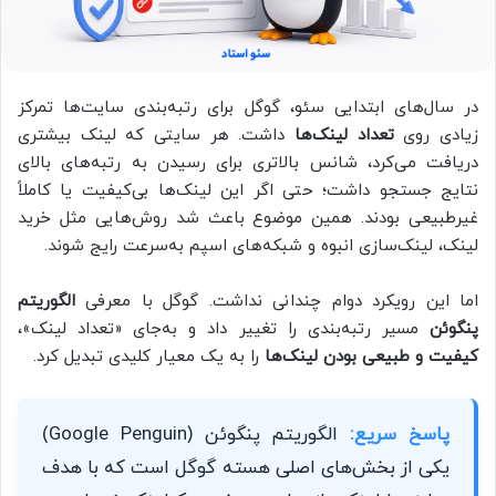
در سال‌های ابتدایی سئو، گوگل برای رتبه‌بندی سایت‌ها تمرکز
زیادی روی
تعداد لینک‌ها
داشت. هر سایتی که لینک بیشتری
دریافت می‌کرد، شانس بالاتری برای رسیدن به رتبه‌های بالای
نتایج جستجو داشت؛ حتی اگر این لینک‌ها بی‌کیفیت یا کاملاً
غیرطبیعی بودند. همین موضوع باعث شد روش‌هایی مثل خرید
لینک، لینک‌سازی انبوه و شبکه‌های اسپم به‌سرعت رایج شوند.
اما این رویکرد دوام چندانی نداشت. گوگل با معرفی
الگوریتم
پنگوئن
مسیر رتبه‌بندی را تغییر داد و به‌جای «تعداد لینک»،
کیفیت و طبیعی بودن لینک‌ها
را به یک معیار کلیدی تبدیل کرد.
پاسخ سریع:
الگوریتم پنگوئن (Google Penguin)
یکی از بخش‌های اصلی هسته گوگل است که با هدف