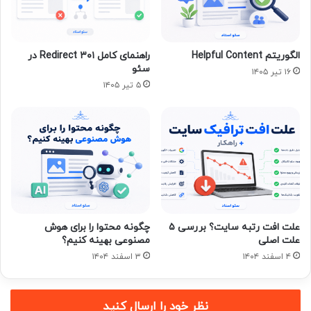
الگوریتم Helpful Content
راهنمای کامل Redirect ۳۰۱ در
سئو
۱۶ تیر ۱۴۰۵
۵ تیر ۱۴۰۵
علت افت رتبه سایت؟ بررسی ۵
چگونه محتوا را برای هوش
علت اصلی
مصنوعی بهینه کنیم؟
۴ اسفند ۱۴۰۴
۳ اسفند ۱۴۰۴
نظر خود را ارسال کنید