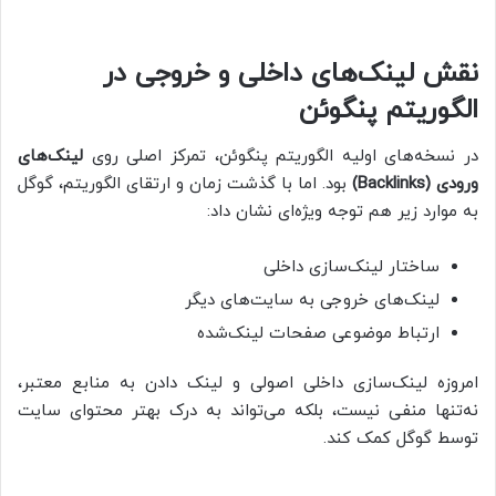
نقش لینک‌های داخلی و خروجی در
الگوریتم پنگوئن
در نسخه‌های اولیه الگوریتم پنگوئن، تمرکز اصلی روی
لینک‌های
ورودی (Backlinks)
بود. اما با گذشت زمان و ارتقای الگوریتم، گوگل
به موارد زیر هم توجه ویژه‌ای نشان داد:
ساختار لینک‌سازی داخلی
لینک‌های خروجی به سایت‌های دیگر
ارتباط موضوعی صفحات لینک‌شده
امروزه لینک‌سازی داخلی اصولی و لینک دادن به منابع معتبر،
نه‌تنها منفی نیست، بلکه می‌تواند به درک بهتر محتوای سایت
توسط گوگل کمک کند.