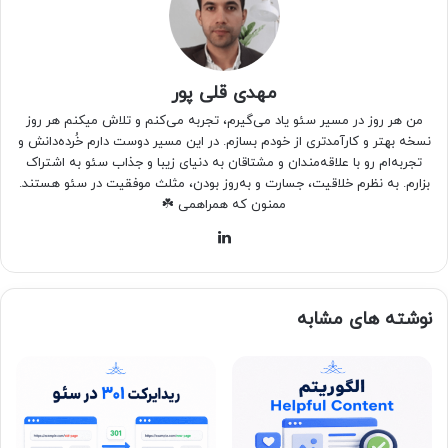
مهدی قلی پور
من هر روز در مسیر سئو یاد می‌گیرم، تجربه می‌کنم و تلاش میکنم هر روز
نسخه بهتر و کارآمدتری از خودم بسازم. در این مسیر دوست دارم خُرده‌دانش و
تجربه‌ام رو با علاقه‌مندان و مشتاقان به دنیای زیبا و جذاب سئو به اشتراک
بزارم. به نظرم خلاقیت، جسارت و به‌روز بودن، مثلث موفقیت در سئو هستند.
ممنون که همراهمی ☘️
لینکدین
نوشته های مشابه