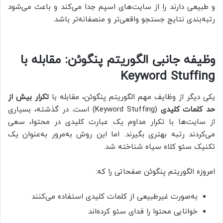
و طبیعی دارند را از سایت‌های اسپم جدا می‌کند و باعث می‌شود
رتبه‌بندی نتایج جستجو واقعی‌تر و منصفانه‌تر باشد.
وظیفه جانبی الگوریتم پنگوئن: مقابله با
Keyword Stuffing
یکی دیگر از وظایف مهم الگوریتم پنگوئن، مقابله با
تکرار بیش از
حد کلمات کلیدی
(Keyword Stuffing) است. در گذشته، بسیاری
از سایت‌ها با تکرار مداوم یک عبارت کلیدی در محتوا، سعی
می‌کردند رتبه بهتری بگیرند. اما این روش به‌مرور به‌عنوان یک
تکنیک سئو کلاه سیاه شناخته شد.
امروزه الگوریتم پنگوئن صفحاتی را که:
به‌صورت غیرطبیعی از کلمات کلیدی استفاده می‌کنند
خوانایی محتوا را فدای سئو کرده‌اند